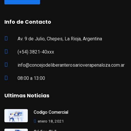
Info de Contacto
Av. 9 de Julio, Chepes, La Rioja, Argentina
(+54) 3821-40xxx
info@concejodeliberanterosarioverapenaloza.com.ar
08:00 a 13:00
Ultimas Noticias
Codigo Comercial
enero 18, 2021