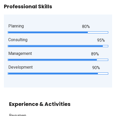
Professional Skills
Planning
80%
Consulting
95%
Management
89%
Development
90%
Experience & Activities
Resumen