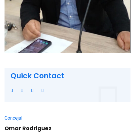
Quick Contact
Concejal
Omar Rodriguez