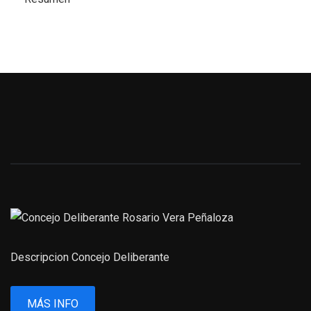
Descripcion Concejo Deliberante
MÁS INFO